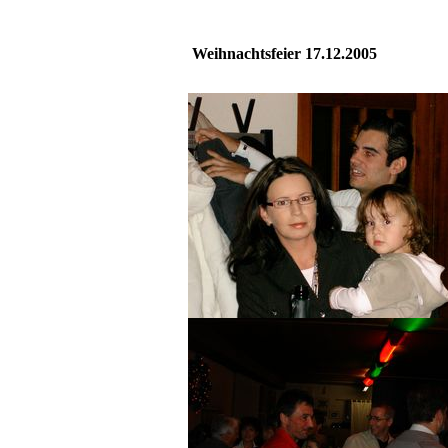
Weihnachtsfeier 17.12.2005