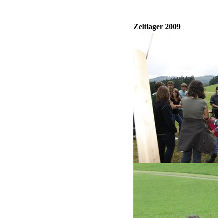
Zeltlager 2009