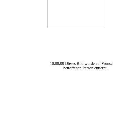
10.08.09 Dieses Bild wurde auf Wunsc
betroffenen Person entfernt.