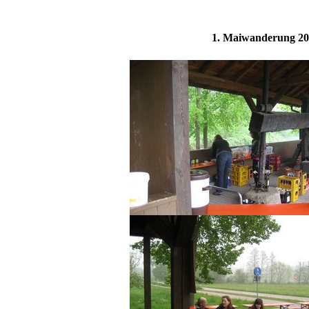
1. Maiwanderung 20