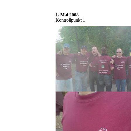
1. Mai 2008
Kontrollpunkt 1