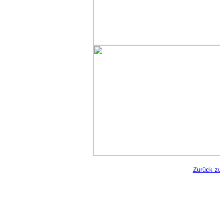
Zurück zu