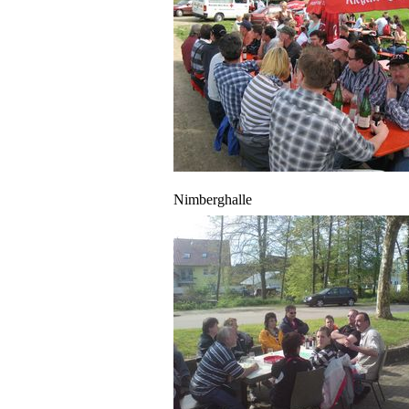
Nimberghalle