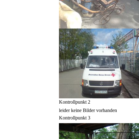
Kontrollpunkt 2
leider keine Bilder vorhanden
Kontrollpunkt 3